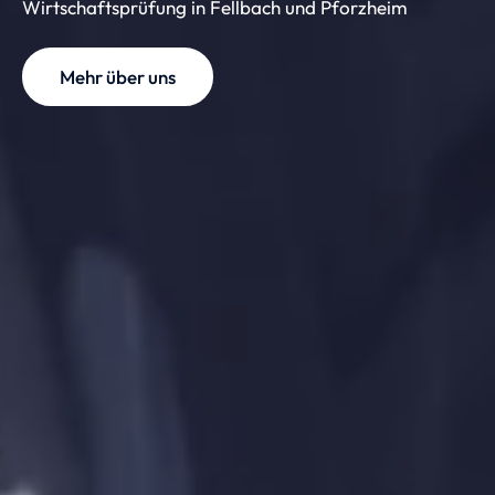
Wirtschaftsprüfung in Fellbach und Pforzheim
Mehr über uns