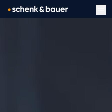
Navigation überspringen