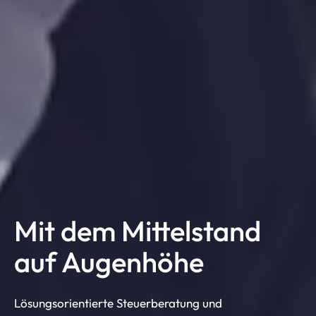
Mit dem Mittelstand
auf Augenhöhe
Lösungsorientierte Steuerberatung und